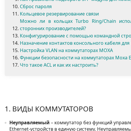
Сброс пароля
Кольцевое резервирование связи
Можно ли в кольцах Turbo Ring/Chain исп
сторонних производителей?
Конфигурирование с помощью командной стр
Назначение контактов консольного кабеля для
Настройка VLAN на коммутаторах MOXA
Функции безопасности на коммутаторах Moxa 
Что такое ACL и как их настроить?
1. ВИДЫ КОММУТАТОРОВ
Неуправляемый
– коммутатор без функций управл
Ethernet-устройств в единую систему. Неуправляе