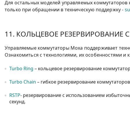
Для остальных моделей управляемых коммутаторов 
только при обращении в техническую поддержку -
s
11. КОЛЬЦЕВОЕ РЕЗЕРВИРОВАНИЕ 
Управляемые коммутаторы Moxa поддерживает технол
Ознакомиться с технологиями, их особенностями и
Turbo Ring
– кольцевое резервирование коммутатор
Turbo Chain
– гибкое резервирование коммутаторов,
RSTP
- резервирование с использованием избыточны
секунд.