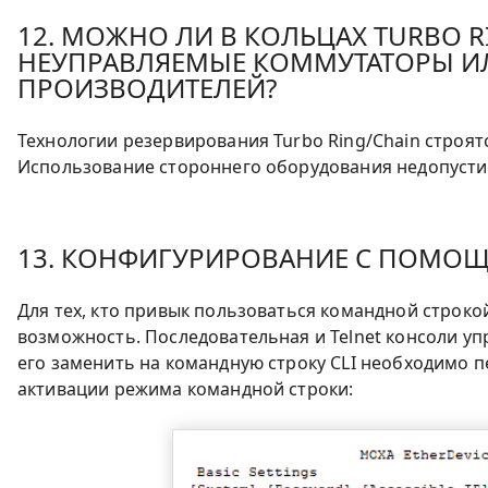
12. МОЖНО ЛИ В КОЛЬЦАХ TURBO 
НЕУПРАВЛЯЕМЫЕ КОММУТАТОРЫ И
ПРОИЗВОДИТЕЛЕЙ?
Технологии резервирования Turbo Ring/Chain строя
Использование стороннего оборудования недопусти
13. КОНФИГУРИРОВАНИЕ С ПОМО
Для тех, кто привык пользоваться командной строко
возможность. Последовательная и Telnet консоли у
его заменить на командную строку CLI необходимо пе
активации режима командной строки: