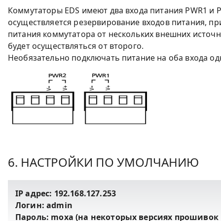
Коммутаторы EDS имеют два входа питания PWR1 и PW
осуществляется резервирование входов питания, при
питания коммутатора от нескольких внешних источни
будет осуществляться от второго.
Необязательно подключать питание на оба входа о
6. НАСТРОЙКИ ПО УМОЛЧАНИЮ
IP адрес: 192.168.127.253
Логин: admin
Пароль: moxa (на некоторых версиях прошивок 