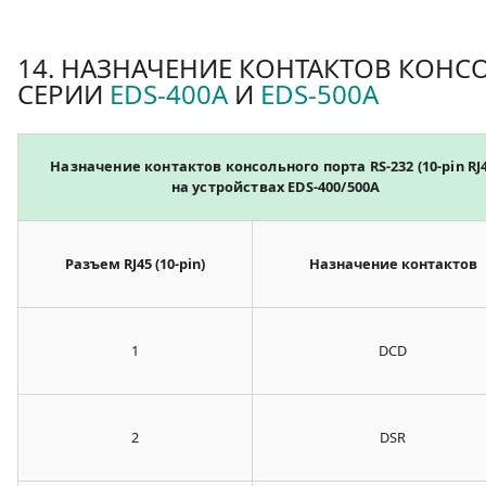
14. НАЗНАЧЕНИЕ КОНТАКТОВ КОН
СЕРИИ
EDS-400A
И
EDS-500A
Назначение контактов консольного порта RS-232 (10-pin RJ4
на устройствах EDS-400/500A
Разъем RJ45 (10-pin)
Назначение контактов
1
DCD
2
DSR