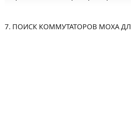
7. ПОИСК КОММУТАТОРОВ MOXA Д