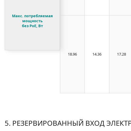
Макс. потребляемая
мощность
без PoE, Вт
18.96
14.36
17.28
5. РЕЗЕРВИРОВАННЫЙ ВХОД ЭЛЕК