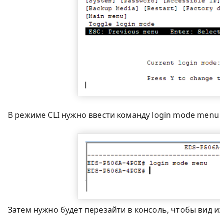
В режиме CLI нужно ввести команду login mode menu
Затем нужно будет перезайти в консоль, чтобы вид 