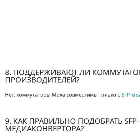
8. ПОДДЕРЖИВАЮТ ЛИ КОММУТАТО
ПРОИЗВОДИТЕЛЕЙ?
Нет, коммутаторы Moxa совместимы только с
SFP-мо
9. КАК ПРАВИЛЬНО ПОДОБРАТЬ SF
МЕДИАКОНВЕРТОРА?