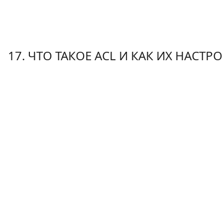
17. ЧТО ТАКОЕ ACL И КАК ИХ НАСТР