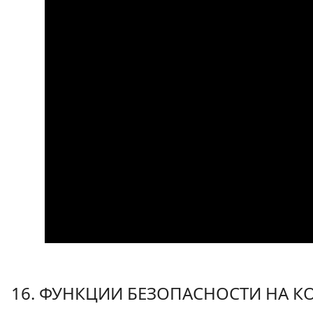
16. ФУНКЦИИ БЕЗОПАСНОСТИ НА К