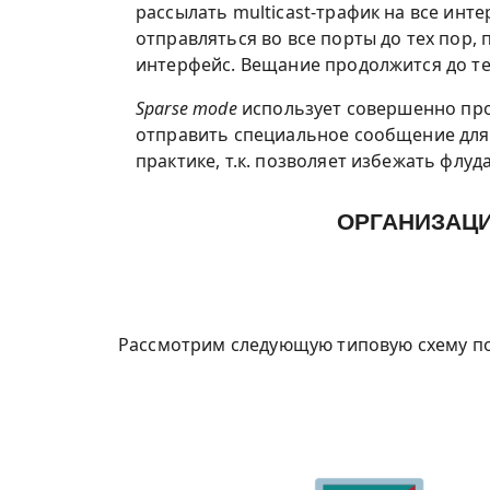
рассылать multicast-трафик на все инт
отправляться во все порты до тех пор
интерфейс. Вещание продолжится до те
Sparse mode
использует совершенно пр
отправить специальное сообщение для 
практике, т.к. позволяет избежать флу
ОРГАНИЗАЦИ
Рассмотрим следующую типовую схему под