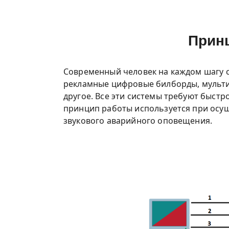
Принц
Современный человек на каждом шагу 
рекламные цифровые билборды, мультим
другое. Все эти системы требуют быстр
принцип работы используется при осу
звукового аварийного оповещения.