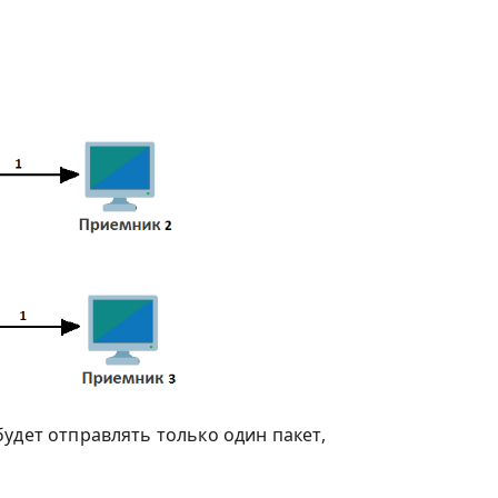
удет отправлять только один пакет,