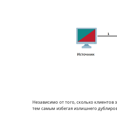
Независимо от того, сколько клиентов 
тем самым избегая излишнего дублиров