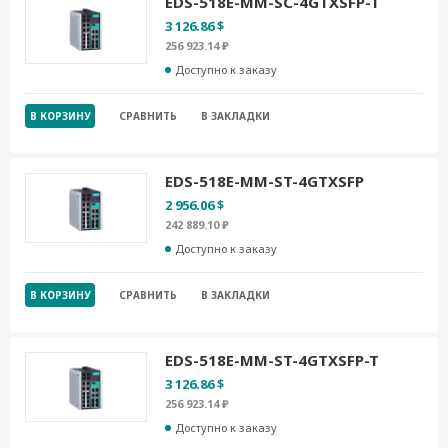
EDS-518E-MM-SC-4GTXSFP-T
3 126.86 $
256 923.14 ₽
Доступно к заказу
В КОРЗИНУ
СРАВНИТЬ
В ЗАКЛАДКИ
EDS-518E-MM-ST-4GTXSFP
2 956.06 $
242 889.10 ₽
Доступно к заказу
В КОРЗИНУ
СРАВНИТЬ
В ЗАКЛАДКИ
EDS-518E-MM-ST-4GTXSFP-T
3 126.86 $
256 923.14 ₽
Доступно к заказу