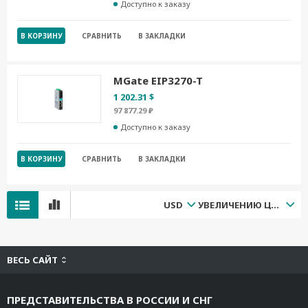
Доступно к заказу
В КОРЗИНУ
СРАВНИТЬ
В ЗАКЛАДКИ
MGate EIP3270-T
1 202.31 $
97 877.29 ₽
Доступно к заказу
В КОРЗИНУ
СРАВНИТЬ
В ЗАКЛАДКИ
USD
УВЕЛИЧЕНИЮ ЦЕНЫ
ВЕСЬ САЙТ
ПРЕДСТАВИТЕЛЬСТВА В РОССИИ И СНГ