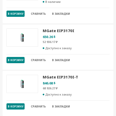
В наличии
В КОРЗИНУ
СРАВНИТЬ
В ЗАКЛАДКИ
MGate EIP3170I
650.26 $
52 936.17 ₽
Доступно к заказу
В КОРЗИНУ
СРАВНИТЬ
В ЗАКЛАДКИ
MGate EIP3170I-T
846.68 $
68 926.27 ₽
Доступно к заказу
В КОРЗИНУ
СРАВНИТЬ
В ЗАКЛАДКИ