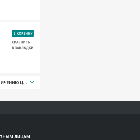
В КОРЗИНУ
СРАВНИТЬ
В ЗАКЛАДКИ
УВЕЛИЧЕНИЮ ЦЕНЫ
СТНЫМ ЛИЦАМ