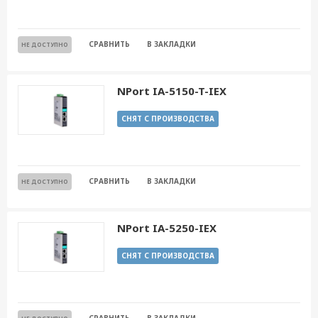
СРАВНИТЬ
В ЗАКЛАДКИ
НЕ ДОСТУПНО
NPort IA-5150-T-IEX
СНЯТ С ПРОИЗВОДСТВА
СРАВНИТЬ
В ЗАКЛАДКИ
НЕ ДОСТУПНО
NPort IA-5250-IEX
СНЯТ С ПРОИЗВОДСТВА