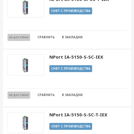
СНЯТ С ПРОИЗВОДСТВА
СРАВНИТЬ
В ЗАКЛАДКИ
НЕ ДОСТУПНО
NPort IA-5150-S-SC-IEX
СНЯТ С ПРОИЗВОДСТВА
СРАВНИТЬ
В ЗАКЛАДКИ
НЕ ДОСТУПНО
NPort IA-5150-S-SC-T-IEX
СНЯТ С ПРОИЗВОДСТВА