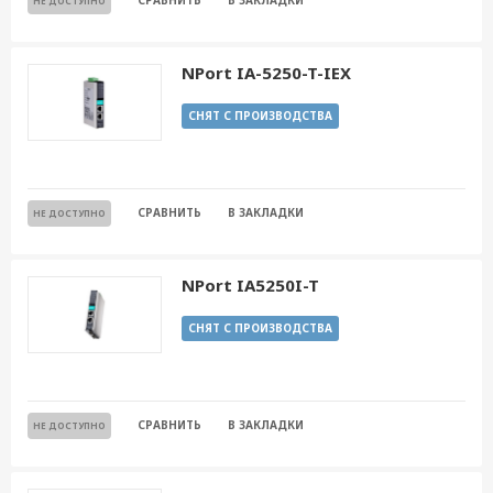
СРАВНИТЬ
В ЗАКЛАДКИ
НЕ ДОСТУПНО
NPort IA-5250-T-IEX
СНЯТ С ПРОИЗВОДСТВА
СРАВНИТЬ
В ЗАКЛАДКИ
НЕ ДОСТУПНО
NPort IA5250I-T
СНЯТ С ПРОИЗВОДСТВА
СРАВНИТЬ
В ЗАКЛАДКИ
НЕ ДОСТУПНО