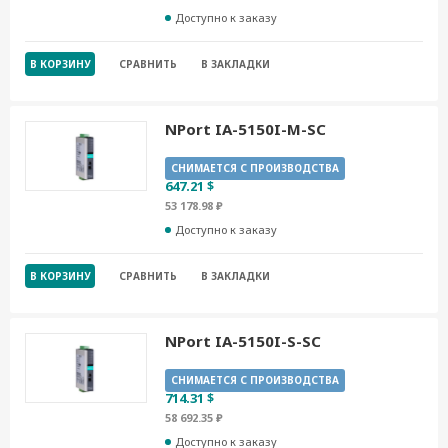
Доступно к заказу
В КОРЗИНУ
СРАВНИТЬ
В ЗАКЛАДКИ
NPort IA-5150I-M-SC
СНИМАЕТСЯ С ПРОИЗВОДСТВА
647.21 $
53 178.98 ₽
Доступно к заказу
В КОРЗИНУ
СРАВНИТЬ
В ЗАКЛАДКИ
NPort IA-5150I-S-SC
СНИМАЕТСЯ С ПРОИЗВОДСТВА
714.31 $
58 692.35 ₽
Доступно к заказу