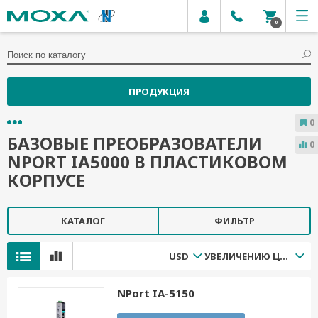
0
ПРОДУКЦИЯ
0
БАЗОВЫЕ ПРЕОБРАЗОВАТЕЛИ
0
NPORT IA5000 В ПЛАСТИКОВОМ
КОРПУСЕ
КАТАЛОГ
ФИЛЬТР
USD
УВЕЛИЧЕНИЮ ЦЕНЫ
NPort IA-5150