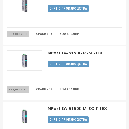
СНЯТ С ПРОИЗВОДСТВА
СРАВНИТЬ
В ЗАКЛАДКИ
НЕ ДОСТУПНО
NPort IA-5150I-M-SC-IEX
СНЯТ С ПРОИЗВОДСТВА
СРАВНИТЬ
В ЗАКЛАДКИ
НЕ ДОСТУПНО
NPort IA-5150I-M-SC-T-IEX
СНЯТ С ПРОИЗВОДСТВА