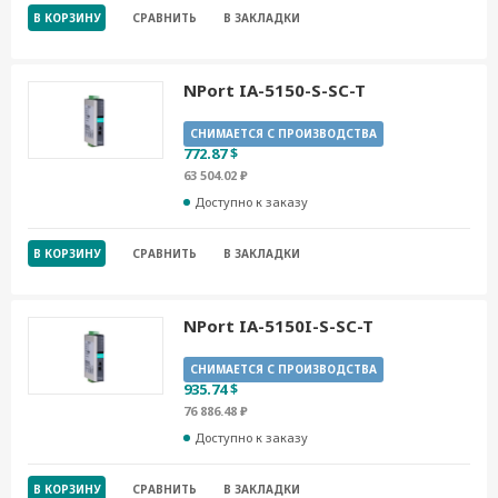
В КОРЗИНУ
СРАВНИТЬ
В ЗАКЛАДКИ
NPort IA-5150-S-SC-T
СНИМАЕТСЯ С ПРОИЗВОДСТВА
772.87 $
63 504.02 ₽
Доступно к заказу
В КОРЗИНУ
СРАВНИТЬ
В ЗАКЛАДКИ
NPort IA-5150I-S-SC-T
СНИМАЕТСЯ С ПРОИЗВОДСТВА
935.74 $
76 886.48 ₽
Доступно к заказу
В КОРЗИНУ
СРАВНИТЬ
В ЗАКЛАДКИ