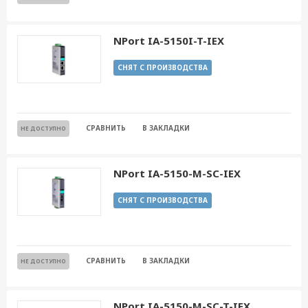
NPort IA-5150I-T-IEX
СНЯТ С ПРОИЗВОДСТВА
СРАВНИТЬ
В ЗАКЛАДКИ
НЕ ДОСТУПНО
NPort IA-5150-M-SC-IEX
СНЯТ С ПРОИЗВОДСТВА
СРАВНИТЬ
В ЗАКЛАДКИ
НЕ ДОСТУПНО
NPort IA-5150-M-SC-T-IEX