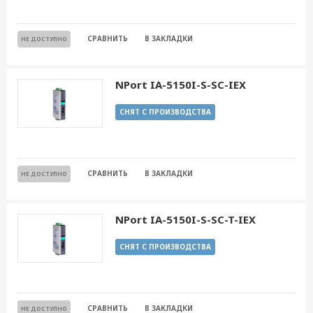
СРАВНИТЬ
В ЗАКЛАДКИ
НЕ ДОСТУПНО
NPort IA-5150I-S-SC-IEX
СНЯТ С ПРОИЗВОДСТВА
СРАВНИТЬ
В ЗАКЛАДКИ
НЕ ДОСТУПНО
NPort IA-5150I-S-SC-T-IEX
СНЯТ С ПРОИЗВОДСТВА
СРАВНИТЬ
В ЗАКЛАДКИ
НЕ ДОСТУПНО