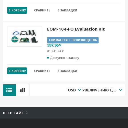
В КОРЗИНУ
СРАВНИТЬ
В ЗАКЛАДКИ
EOM-104-FO Evaluation Kit
СНИМАЕТСЯ С ПРОИЗВОДСТВА
997.96 $
81 241.63 ₽
Доступно к заказу
В КОРЗИНУ
СРАВНИТЬ
В ЗАКЛАДКИ
USD
УВЕЛИЧЕНИЮ ЦЕНЫ
ВЕСЬ САЙТ