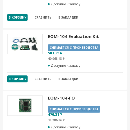
Доступно к заказу
В КОРЗИНУ
СРАВНИТЬ
В ЗАКЛАДКИ
EOM-104 Evaluation Kit
СНИМАЕТСЯ С ПРОИЗВОДСТВА
503.25 $
40 968.43 ₽
Доступно к заказу
В КОРЗИНУ
СРАВНИТЬ
В ЗАКЛАДКИ
EOM-104-FO
СНИМАЕТСЯ С ПРОИЗВОДСТВА
470.31 $
38 286.86 ₽
Доступно к заказу