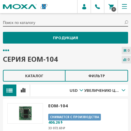
0
ПРОДУКЦИЯ
0
СЕРИЯ EOM-104
0
КАТАЛОГ
ФИЛЬТР
USD
УВЕЛИЧЕНИЮ ЦЕНЫ
EOM-104
СНИМАЕТСЯ С ПРОИЗВОДСТВА
406.26 $
33 072.69 ₽