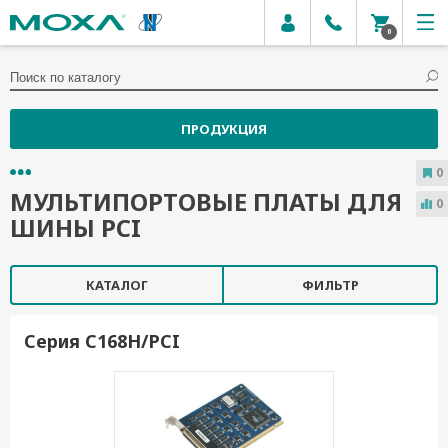
0
ПРОДУКЦИЯ
0
МУЛЬТИПОРТОВЫЕ ПЛАТЫ ДЛЯ
0
ШИНЫ PCI
КАТАЛОГ
ФИЛЬТР
Серия C168H/PCI