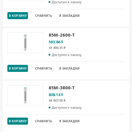
Доступно к заказу
В КОРЗИНУ
СРАВНИТЬ
В ЗАКЛАДКИ
85M-2600-T
503.86 $
41 400.41 ₽
Доступно к заказу
В КОРЗИНУ
СРАВНИТЬ
В ЗАКЛАДКИ
85M-3800-T
838.14 $
68 867.03 ₽
Доступно к заказу
В КОРЗИНУ
СРАВНИТЬ
В ЗАКЛАДКИ