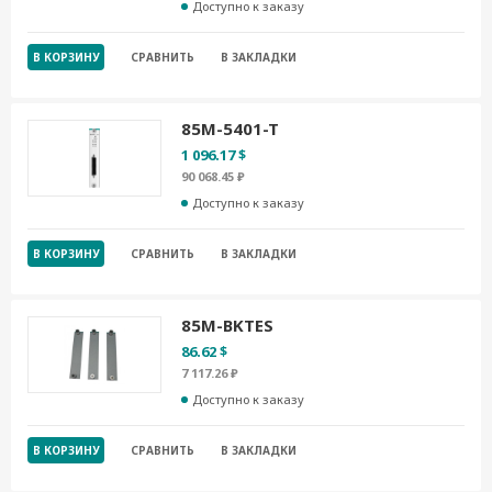
Доступно к заказу
В КОРЗИНУ
СРАВНИТЬ
В ЗАКЛАДКИ
85M-5401-T
1 096.17 $
90 068.45 ₽
Доступно к заказу
В КОРЗИНУ
СРАВНИТЬ
В ЗАКЛАДКИ
85M-BKTES
86.62 $
7 117.26 ₽
Доступно к заказу
В КОРЗИНУ
СРАВНИТЬ
В ЗАКЛАДКИ