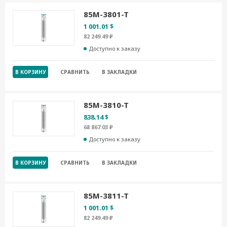
85M-3801-T
1 001.01 $
82 249.49 ₽
Доступно к заказу
В КОРЗИНУ
СРАВНИТЬ
В ЗАКЛАДКИ
85M-3810-T
838.14 $
68 867.03 ₽
Доступно к заказу
В КОРЗИНУ
СРАВНИТЬ
В ЗАКЛАДКИ
85M-3811-T
1 001.01 $
82 249.49 ₽