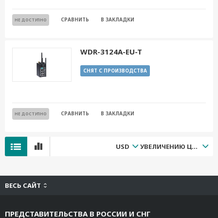
СРАВНИТЬ
В ЗАКЛАДКИ
НЕ ДОСТУПНО
WDR-3124A-EU-T
СНЯТ С ПРОИЗВОДСТВА
СРАВНИТЬ
В ЗАКЛАДКИ
НЕ ДОСТУПНО
USD
УВЕЛИЧЕНИЮ ЦЕНЫ
ВЕСЬ САЙТ
ПРЕДСТАВИТЕЛЬСТВА В РОССИИ И СНГ