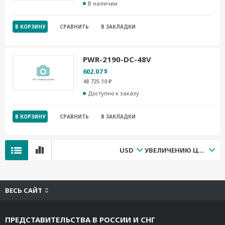
В наличии
В КОРЗИНУ
СРАВНИТЬ
В ЗАКЛАДКИ
PWR-2190-DC-48V
602.07 $
48 725.10 ₽
Доступно к заказу
В КОРЗИНУ
СРАВНИТЬ
В ЗАКЛАДКИ
USD
УВЕЛИЧЕНИЮ ЦЕНЫ
ВЕСЬ САЙТ
ПРЕДСТАВИТЕЛЬСТВА В РОССИИ И СНГ