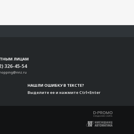
СТНЫМ ЛИЦАМ
2) 326-45-54
shopping@nnz.ru
НАШЛИ ОШИБКУ В ТЕКСТЕ?
Выделите ее и нажмите Ctrl+Enter