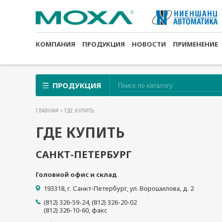
КОМПАНИЯ
ПРОДУКЦИЯ
НОВОСТИ
ПРИМЕНЕНИЕ
ПРОДУКЦИЯ
ГЛАВНАЯ
> ГДЕ КУПИТЬ
ГДЕ КУПИТЬ
САНКТ-ПЕТЕРБУРГ
Головной офис и склад
193318
,
г. Санкт-Петербург
,
ул. Ворошилова, д. 2
(812) 326-59-24, (812) 326-20-02
(812) 326-10-60
, факс