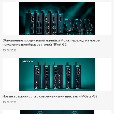
Обновление продуктовой линейки Moxa: переход на новое
поколение преобразователей NPort G2
25.06.2026
Новые возможности с современными шлюзами MGate-G2
15.06.2026