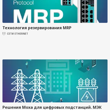
Технология резервирования MRP
СЕТИ ETHERNET
Решения Moxa для цифровых подстанций. МЭК