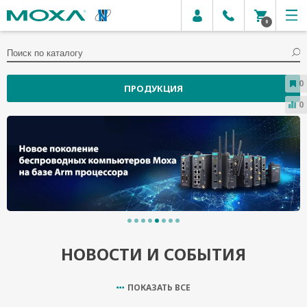
0
0
ПРОДУКЦИЯ
0
НОВОСТИ И СОБЫТИЯ
ПОКАЗАТЬ ВСЕ