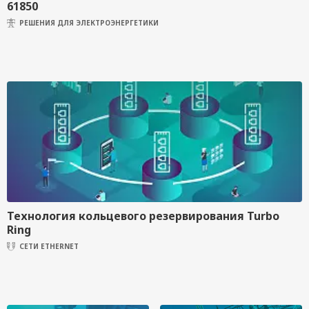
61850
РЕШЕНИЯ ДЛЯ ЭЛЕКТРОЭНЕРГЕТИКИ
Технология кольцевого резервирования Turbo
Ring
СЕТИ ETHERNET