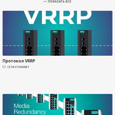
ПОКАЗАТЬ ВСЕ
Протокол VRRP
СЕТИ ETHERNET