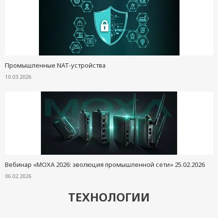
Промышленные NAT-устройства
10.03.2026
Вебинар «MOXA 2026: эволюция промышленной сети» 25.02.2026
06.02.2026
ТЕХНОЛОГИИ