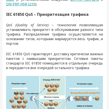
DN-PRP-HSR-I210
).
IEC 61850 QoS – Приоритезация трафика
QoS (Quality of Service)
– технология позволяющая
устанавливать приоритет в обслуживании разного типа
трафика. Распределение трафика осуществляется на
основании тэгов, которыми маркируется весь трафик, и
портов.
IEC 61850 QoS гарантирует доставку критически важных
пакетов с наивысшим приоритетом. Сетевые пакеты
стандарта IEC 61850 помещаются в отдельную очередь
и передаются вне очередей остального трафика.