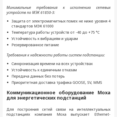
Минимальные требования к исполнению сетевых
устройств по МЭК 61850-3:
Защита от электромагнитных помех не ниже уровня 4
стандартов МЭК 61000
Температура работы устройств от -40 до +75 °C
Устойчивость к вибрациям и ударам
Резервированное питание
Требования к надежности работы систем подстанции:
Синхронизация времени на всех устройствах
Устойчивость к единичным отказам
Передача данных без потерь
Приоритетная доставка трафика GOOSE, SV, MMS
Коммуникационное оборудование Moxa
для энергетических подстанций
Для построения сетей связи на интеллектуальных
подстанциях компания Moxa выпускает Ethernet-