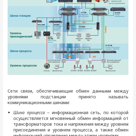
Сети связи, обеспечивающие обмен данными между
уровнями подстанции принято называть
коммуникационными шинами:
Шина процесса
– информационная сеть, по которой
осуществляется мгновенный обмен информацией от
трансформаторов тока и напряжения между уровнем
присоединения и уровнем процесса, а также обмен
информацией управления между этими уровнями.