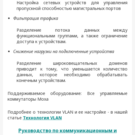
Настройка сетевых устройств для управления
пропускной способностью магистральных портов
Фильтрация трафика
Разделение потока данных между
функциональными группами, а также ограничение
доступа к устройствам.
Снижение нагрузки на подключенные устройства
Разделение широковещательных доменов
приводит к тому, что уменьшается количество
данных, которое необходимо обрабатывать
конечным устройствам.
Поддерживаемое оборудование: Все управляемые
коммутаторы Moxa
Подробнее о технологии VLAN и ее настройке - в нашей
статье
Технология VLAN
Руководство по коммуникационным и