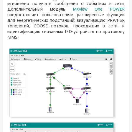
мгновенно получать сообщения о событиях в сети.
Дополнительный модуль
MXview One POWER
предоставляет пользователям расширенные функции
для энергетических подстанций: визуализацию PRP/HSR
топологий, GOOSE потоков, проходящих в сети, и
идентификацию связанных IED-устройств по протоколу
MMS.