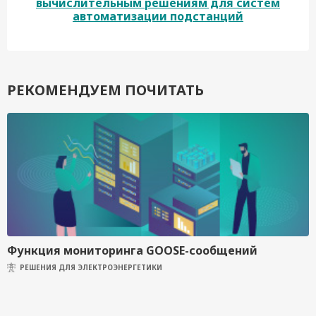
вычислительным решениям для систем
автоматизации подстанций
РЕКОМЕНДУЕМ ПОЧИТАТЬ
Функция мониторинга GOOSE-сообщений
РЕШЕНИЯ ДЛЯ ЭЛЕКТРОЭНЕРГЕТИКИ