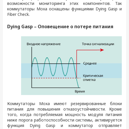
возможности мониторинга этих компонентов. Так
коммутаторы Moxa оснащены функциями Dying Gasp и
Fiber Check.
Dying Gasp – Оповещение о потере питания
Коммутаторы Moxa имеют резервированные блоки
питания для повышения отказоустойчивости. Кроме
того, когда потребляемая мощность модуля питания
ниже порога работоспособности системы, активируется
функция Dying Gasp и коммутатор отправляет