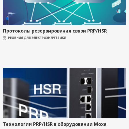
Протоколы резервирования связи PRP/HSR
РЕШЕНИЯ ДЛЯ ЭЛЕКТРОЭНЕРГЕТИКИ
Технологии PRP/HSR в оборудовании Moxa