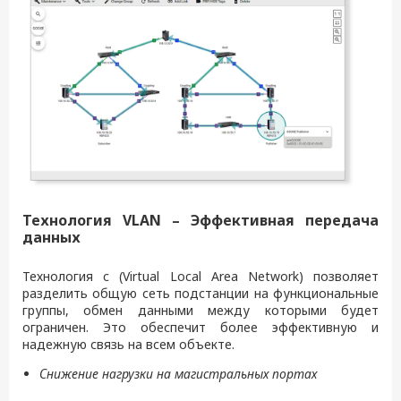
Технология VLAN – Эффективная передача
данных
Технология c (Virtual Local Area Network) позволяет
разделить общую сеть подстанции на функциональные
группы, обмен данными между которыми будет
ограничен. Это обеспечит более эффективную и
надежную связь на всем объекте.
Снижение нагрузки на магистральных портах