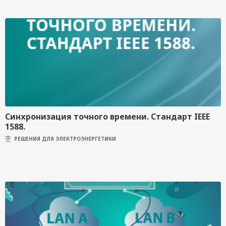
Синхронизация точного времени. Стандарт IEEE
1588.
РЕШЕНИЯ ДЛЯ ЭЛЕКТРОЭНЕРГЕТИКИ