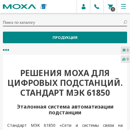
0
ПРОДУКЦИЯ
0
0
РЕШЕНИЯ MOXA ДЛЯ
ЦИФРОВЫХ ПОДСТАНЦИЙ.
СТАНДАРТ МЭК 61850
Эталонная система автоматизации
подстанции
Стандарт МЭК 61850 «Сети и системы связи на