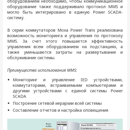
оборудованием необходимо, чтобы коммуникационное
оборудование также поддерживало протокол MMS и
могло быть интегрировано в единую Power SCADA-
систему.
В серии коммутаторов Moxa Power Trans реализована
возможность мониторинга и управления по протоколу
MMS. За счет этого повышается эффективность
управления всем оборудованием на подстанциях, а
также уменьшаются затраты на развертывание и
обслуживание системы.
Преимущества использования MMS:
Мониторинг и управление IED устройствами,
коммутаторами, встраиваемыми компьютерами и
другими устройствами с единой системы Power
SCADA
Построение сетевой иерархии всей системы
Составление отчетов и настройка оповещения