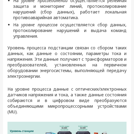
На
уровне присоединений
осуществляется релейная
защита и мониторинг линий, протоколирование
нарушений (сбор данных), работает локальная
противоаварийная автоматика.
На
уровне процессов
осуществляется сбор данных,
протоколирование нарушений и выдача команд
управления.
Уровень процесса подстанции связан со сбором таких
данных, как данные о состоянии, параметры тока и
напряжения. Эти данные получают с трансформаторов и
преобразователей, установленных на первичном
оборудовании энергосистемы, выполняющей передачу
электроэнергии.
На уровне процесса данные с оптических/электронных
датчиков напряжения и тока, а также данные состояния
собираются и в цифровом виде преобразуются
объединяющими микропроцессорными устройствами
(MU).