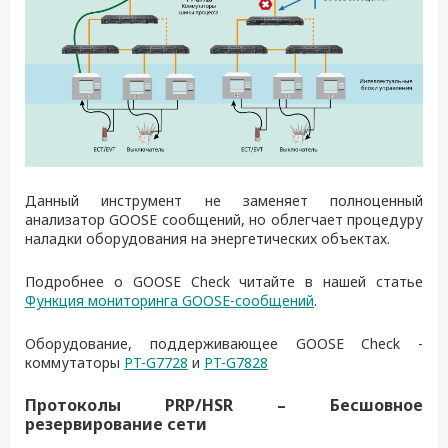
Данный инструмент не заменяет полноценный
анализатор GOOSE сообщений, но облегчает процедуру
наладки оборудования на энергетических объектах.
Подробнее о GOOSE Check читайте в нашей статье
Функция мониторинга GOOSE-сообщений
.
Оборудование, поддерживающее GOOSE Check -
коммутаторы
PT-G7728
и
PT-G7828
Протоколы PRP/HSR – Бесшовное
резервирование сети