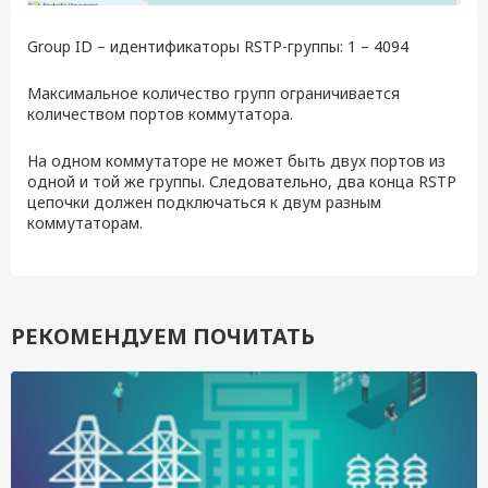
Group ID – идентификаторы RSTP-группы: 1 – 4094
Максимальное количество групп ограничивается
количеством портов коммутатора.
На одном коммутаторе не может быть двух портов из
одной и той же группы. Следовательно, два конца RSTP
цепочки должен подключаться к двум разным
коммутаторам.
РЕКОМЕНДУЕМ ПОЧИТАТЬ