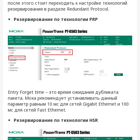
после этого стоит переходить к настройке технологий
резервирования в разделе Redundant Protocol.
Резервирование по технологии
PRP
Entry Forget time – это время ожидания дубликата
пакета. Moxa рекомендует устанавливать данный
параметр равным 10 мс для сетей Gigabit Ethernet и 100
мс для сетей Fast Ethernet.
Резервирование по технологии
HSR