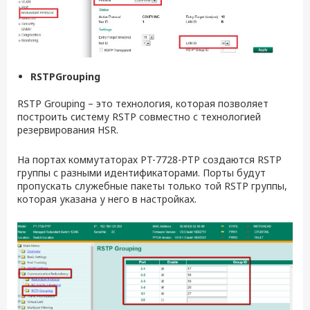
RSTP
Grouping
RSTP Grouping – это технология, которая позволяет
построить систему RSTP совместно с технологией
резервирования HSR.
На портах коммутаторах PT-7728-PTP создаются RSTP
группы с разными идентификаторами. Порты будут
пропускать служебные пакеты только той RSTP группы,
которая указана у него в настройках.