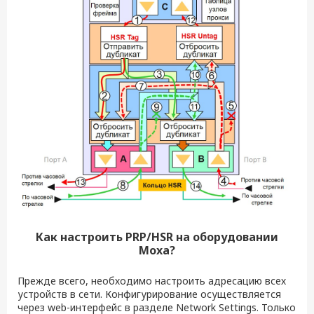
Как настроить
PRP
/
HSR
на оборудовании
Moxa
?
Прежде всего, необходимо настроить адресацию всех
устройств в сети. Конфигурирование осуществляется
через web-интерфейс в разделе Network Settings. Только