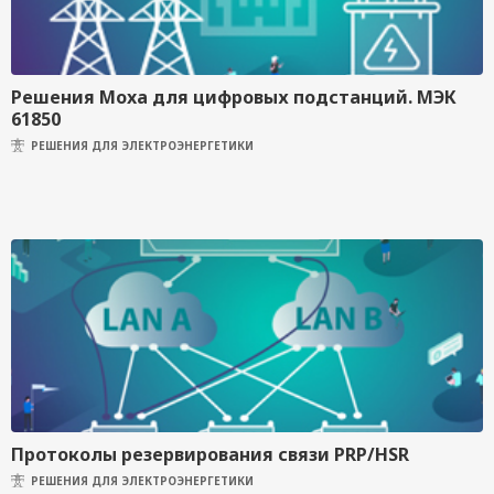
Решения Moxa для цифровых подстанций. МЭК
61850
РЕШЕНИЯ ДЛЯ ЭЛЕКТРОЭНЕРГЕТИКИ
Протоколы резервирования связи PRP/HSR
РЕШЕНИЯ ДЛЯ ЭЛЕКТРОЭНЕРГЕТИКИ