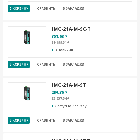
В КОРЗИНУ
СРАВНИТЬ
В ЗАКЛАДКИ
IMC-21A-M-SC-T
358.68 $
29 199.31 ₽
В наличии
В КОРЗИНУ
СРАВНИТЬ
В ЗАКЛАДКИ
IMC-21A-M-ST
290.36 $
23 637.54 ₽
Доступно к заказу
В КОРЗИНУ
СРАВНИТЬ
В ЗАКЛАДКИ