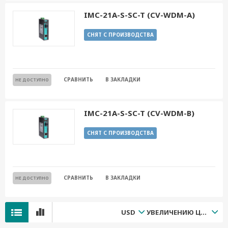
IMC-21A-S-SC-T (CV-WDM-A)
СНЯТ С ПРОИЗВОДСТВА
СРАВНИТЬ
В ЗАКЛАДКИ
НЕ ДОСТУПНО
IMC-21A-S-SC-T (CV-WDM-B)
СНЯТ С ПРОИЗВОДСТВА
СРАВНИТЬ
В ЗАКЛАДКИ
НЕ ДОСТУПНО
USD
УВЕЛИЧЕНИЮ ЦЕНЫ