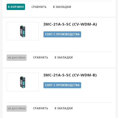
В КОРЗИНУ
СРАВНИТЬ
В ЗАКЛАДКИ
IMC-21A-S-SC (CV-WDM-A)
СНЯТ С ПРОИЗВОДСТВА
СРАВНИТЬ
В ЗАКЛАДКИ
НЕ ДОСТУПНО
IMC-21A-S-SC (CV-WDM-B)
СНЯТ С ПРОИЗВОДСТВА
СРАВНИТЬ
В ЗАКЛАДКИ
НЕ ДОСТУПНО