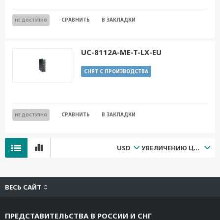
СРАВНИТЬ
В ЗАКЛАДКИ
НЕ ДОСТУПНО
UC-8112A-ME-T-LX-EU
СНЯТ С ПРОИЗВОДСТВА
СРАВНИТЬ
В ЗАКЛАДКИ
НЕ ДОСТУПНО
USD
УВЕЛИЧЕНИЮ ЦЕНЫ
ВЕСЬ САЙТ
ПРЕДСТАВИТЕЛЬСТВА В РОССИИ И СНГ