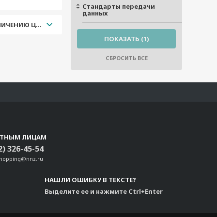
Стандарты передачи
данных
УВЕЛИЧЕНИЮ ЦЕНЫ
СТНЫМ ЛИЦАМ
2) 326-45-54
shopping@nnz.ru
НАШЛИ ОШИБКУ В ТЕКСТЕ?
Выделите ее и нажмите Ctrl+Enter