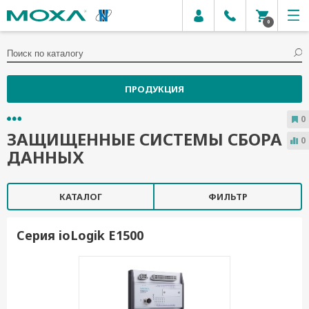
0
ПРОДУКЦИЯ
0
ЗАЩИЩЕННЫЕ СИСТЕМЫ СБОРА
0
ДАННЫХ
КАТАЛОГ
ФИЛЬТР
Серия ioLogik E1500