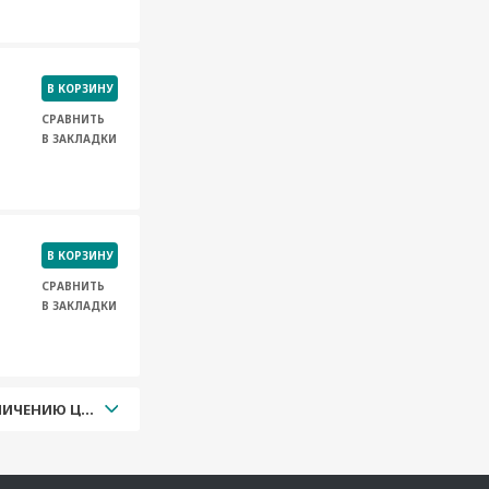
В КОРЗИНУ
СРАВНИТЬ
В ЗАКЛАДКИ
В КОРЗИНУ
СРАВНИТЬ
В ЗАКЛАДКИ
УВЕЛИЧЕНИЮ ЦЕНЫ