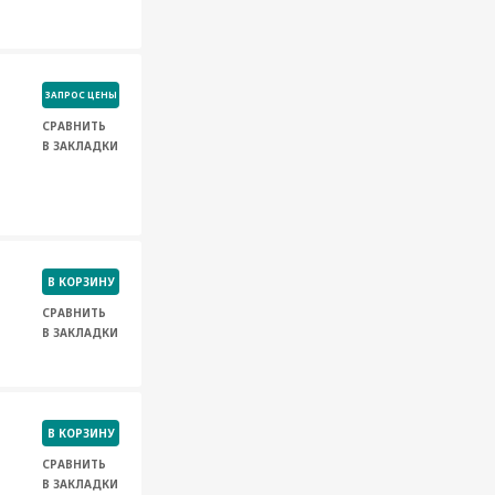
ЗАПРОС ЦЕНЫ
СРАВНИТЬ
В ЗАКЛАДКИ
В КОРЗИНУ
СРАВНИТЬ
В ЗАКЛАДКИ
В КОРЗИНУ
СРАВНИТЬ
В ЗАКЛАДКИ