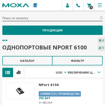
0
ПРОДУКЦИЯ
0
ОДНОПОРТОВЫЕ NPORT 6100
0
КАТАЛОГ
ФИЛЬТР
USD
УВЕЛИЧЕНИЮ ЦЕНЫ
NPort 6150
СНИМАЕТСЯ С ПРОИЗВОДСТВА
392.84 $
31 980.20 ₽