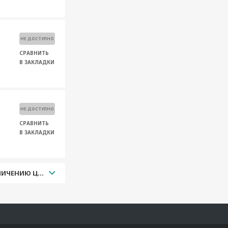
НЕ ДОСТУПНО
СРАВНИТЬ
В ЗАКЛАДКИ
НЕ ДОСТУПНО
СРАВНИТЬ
В ЗАКЛАДКИ
УВЕЛИЧЕНИЮ ЦЕНЫ