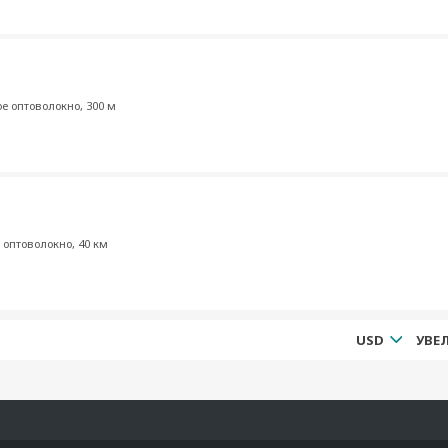
е оптоволокно, 300 м
оптоволокно, 40 км
USD