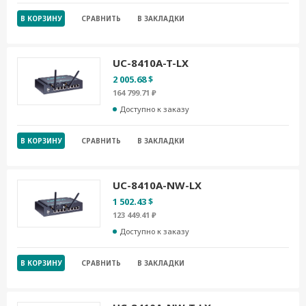
В КОРЗИНУ
СРАВНИТЬ
В ЗАКЛАДКИ
UC-8410A-T-LX
2 005.68 $
164 799.71 ₽
Доступно к заказу
В КОРЗИНУ
СРАВНИТЬ
В ЗАКЛАДКИ
UC-8410A-NW-LX
1 502.43 $
123 449.41 ₽
Доступно к заказу
В КОРЗИНУ
СРАВНИТЬ
В ЗАКЛАДКИ