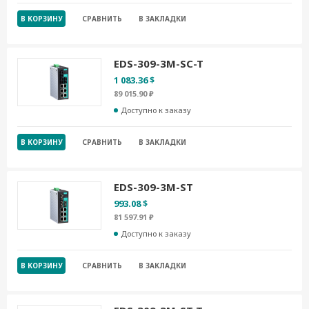
В КОРЗИНУ
СРАВНИТЬ
В ЗАКЛАДКИ
EDS-309-3M-SC-T
1 083.36 $
89 015.90 ₽
Доступно к заказу
В КОРЗИНУ
СРАВНИТЬ
В ЗАКЛАДКИ
EDS-309-3M-ST
993.08 $
81 597.91 ₽
Доступно к заказу
В КОРЗИНУ
СРАВНИТЬ
В ЗАКЛАДКИ