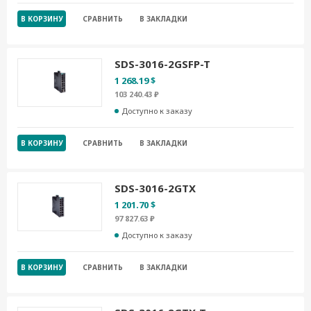
В КОРЗИНУ
СРАВНИТЬ
В ЗАКЛАДКИ
SDS-3016-2GSFP-T
1 268.19 $
103 240.43 ₽
Доступно к заказу
В КОРЗИНУ
СРАВНИТЬ
В ЗАКЛАДКИ
SDS-3016-2GTX
1 201.70 $
97 827.63 ₽
Доступно к заказу
В КОРЗИНУ
СРАВНИТЬ
В ЗАКЛАДКИ