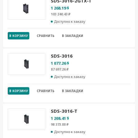
SDS-3016-2GTX-T
1 268.19 $
103 240.43 ₽
Доступно к заказу
В КОРЗИНУ
СРАВНИТЬ
В ЗАКЛАДКИ
SDS-3016
1 077.26 $
87 697.26 ₽
Доступно к заказу
В КОРЗИНУ
СРАВНИТЬ
В ЗАКЛАДКИ
SDS-3016-T
1 208.41 $
98 373.88 ₽
Доступно к заказу