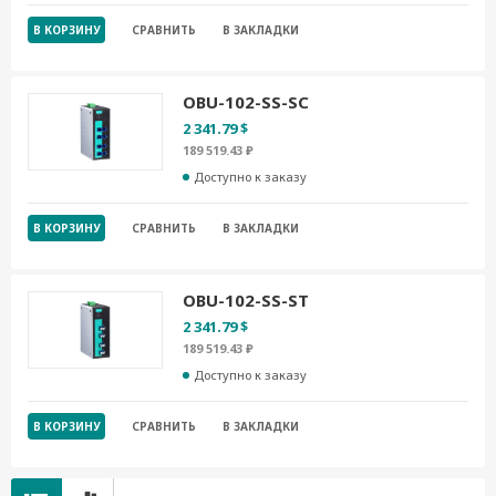
В КОРЗИНУ
СРАВНИТЬ
В ЗАКЛАДКИ
OBU-102-SS-SC
2 341.79 $
189 519.43 ₽
Доступно к заказу
В КОРЗИНУ
СРАВНИТЬ
В ЗАКЛАДКИ
OBU-102-SS-ST
2 341.79 $
189 519.43 ₽
Доступно к заказу
В КОРЗИНУ
СРАВНИТЬ
В ЗАКЛАДКИ