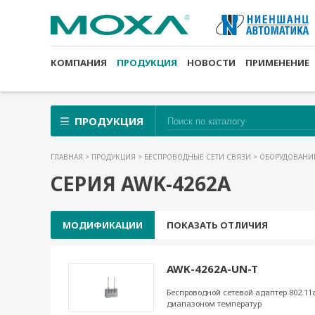
КОМПАНИЯ
ПРОДУКЦИЯ
НОВОСТИ
ПРИМЕНЕНИЕ
ПРОДУКЦИЯ
ГЛАВНАЯ
>
ПРОДУКЦИЯ
>
БЕСПРОВОДНЫЕ СЕТИ СВЯЗИ
>
ОБОРУДОВАНИЕ
СЕРИЯ AWK-4262А
МОДИФИКАЦИИ
ПОКАЗАТЬ ОТЛИЧИЯ
AWK-4262A-UN-T
Беспроводной сетевой адаптер 802.11
диапазоном температур