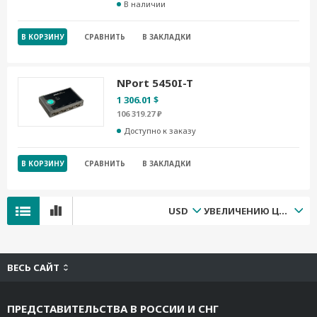
В наличии
В КОРЗИНУ
СРАВНИТЬ
В ЗАКЛАДКИ
NPort 5450I-T
1 306.01 $
106 319.27 ₽
Доступно к заказу
В КОРЗИНУ
СРАВНИТЬ
В ЗАКЛАДКИ
USD
УВЕЛИЧЕНИЮ ЦЕНЫ
ВЕСЬ САЙТ
ПРЕДСТАВИТЕЛЬСТВА В РОССИИ И СНГ