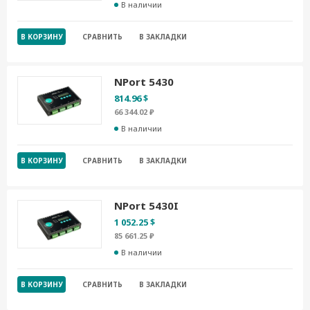
В наличии
В КОРЗИНУ
СРАВНИТЬ
В ЗАКЛАДКИ
NPort 5430
814.96 $
66 344.02 ₽
В наличии
В КОРЗИНУ
СРАВНИТЬ
В ЗАКЛАДКИ
NPort 5430I
1 052.25 $
85 661.25 ₽
В наличии
В КОРЗИНУ
СРАВНИТЬ
В ЗАКЛАДКИ