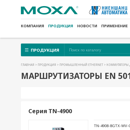
КОМПАНИЯ
ПРОДУКЦИЯ
НОВОСТИ
ПРИМЕНЕНИЕ
ПРОДУКЦИЯ
ГЛАВНАЯ
>
ПРОДУКЦИЯ
>
ПРОМЫШЛЕННЫЙ ETHERNET
>
КОММУТАТОРЫ 
МАРШРУТИЗАТОРЫ EN 50
Серия TN-4900
TN-4908-8GTX-WV-