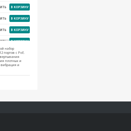
НИТЬ
В КОРЗИНУ
НИТЬ
В КОРЗИНУ
НИТЬ
В КОРЗИНУ
НИТЬ
В КОРЗИНУ
ой набор
2 портов с PoE.
НИТЬ
В КОРЗИНУ
звертывания
ия плотных и
НИТЬ
В КОРЗИНУ
 вибрация и
НИТЬ
В КОРЗИНУ
НИТЬ
В КОРЗИНУ
НИТЬ
В КОРЗИНУ
НИТЬ
В КОРЗИНУ
НИТЬ
В КОРЗИНУ