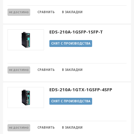
СРАВНИТЬ
В ЗАКЛАДКИ
НЕ ДОСТУПНО
EDS-210A-1GSFP-1SFP-T
СНЯТ С ПРОИЗВОДСТВА
СРАВНИТЬ
В ЗАКЛАДКИ
НЕ ДОСТУПНО
EDS-210A-1GTX-1GSFP-4SFP
СНЯТ С ПРОИЗВОДСТВА
СРАВНИТЬ
В ЗАКЛАДКИ
НЕ ДОСТУПНО