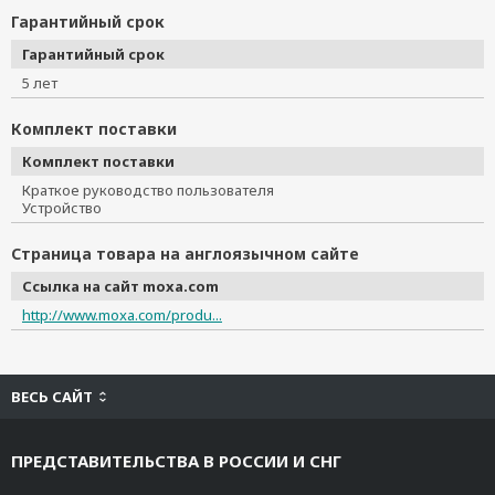
Гарантийный срок
Гарантийный срок
5 лет
Комплект поставки
Комплект поставки
Краткое руководство пользователя
Устройство
Страница товара на англоязычном сайте
Ссылка на сайт moxa.com
http://www.moxa.com/produ...
ВЕСЬ САЙТ
ПРЕДСТАВИТЕЛЬСТВА В РОССИИ И СНГ