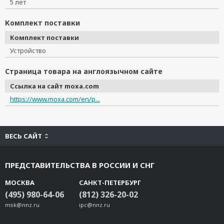
5 лет
Комплект поставки
Комплект поставки
Устройство
Страница товара на англоязычном сайте
Ссылка на сайт moxa.com
https://www.moxa.com/en/p...
ВЕСЬ САЙТ
ПРЕДСТАВИТЕЛЬСТВА В РОССИИ И СНГ
МОСКВА
САНКТ-ПЕТЕРБУРГ
(495) 980-64-06
(812) 326-20-02
msk@nnz.ru
ipc@nnz.ru