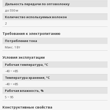
Дальность передачи по оптоволокну
до 550 м
Количество используемых волокон
2
Требования к электропитанию
Потребление тока
Макс. 1 Вт
Условия эксплуатации
Рабочая температура, °C
-40 ~ +85
Температура хранения, °C
-40 ~ +85
Рабочая влажность, %
5 ~ 95
Конструктивные свойства