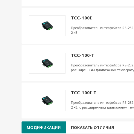
TCC-100I
Преобразователь интерфейсов RS-232 
2 кВ
TCC-100-T
Преобразователь интерфейсов RS-232 
расширенным диапазоном температ
TCC-100I-T
Преобразователь интерфейсов RS-232 
2 кВ, с расширенным диапазоном те
МОДИФИКАЦИИ
ПОКАЗАТЬ ОТЛИЧИЯ