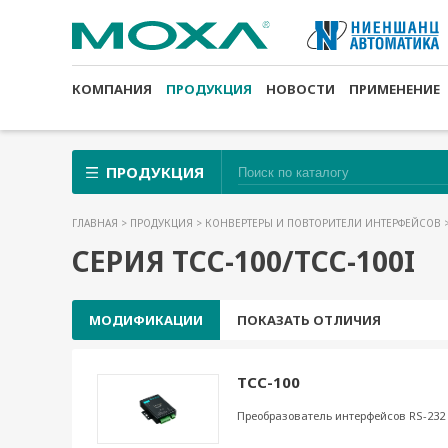
КОМПАНИЯ
ПРОДУКЦИЯ
НОВОСТИ
ПРИМЕНЕНИЕ
ПРОДУКЦИЯ
ГЛАВНАЯ
>
ПРОДУКЦИЯ
>
КОНВЕРТЕРЫ И ПОВТОРИТЕЛИ ИНТЕРФЕЙСОВ
СЕРИЯ TCC-100/TCC-100I
МОДИФИКАЦИИ
ПОКАЗАТЬ ОТЛИЧИЯ
TCC-100
Преобразователь интерфейсов RS-232 