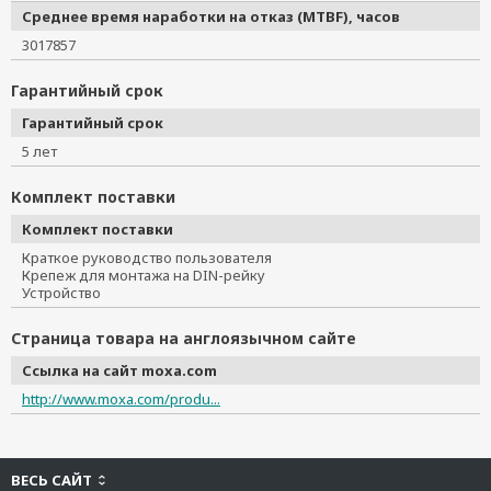
Среднее время наработки на отказ (MTBF), часов
3017857
Гарантийный срок
Гарантийный срок
5 лет
Комплект поставки
Комплект поставки
Краткое руководство пользователя
Крепеж для монтажа на DIN-рейку
Устройство
Страница товара на англоязычном сайте
Ссылка на сайт moxa.com
http://www.moxa.com/produ...
ВЕСЬ САЙТ