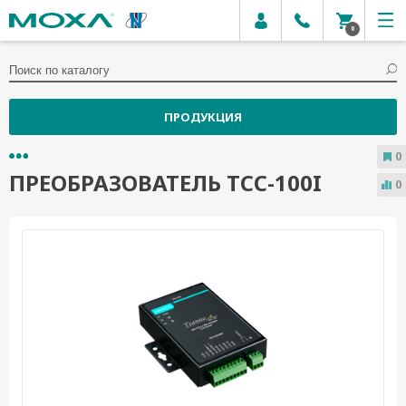
0
ПРОДУКЦИЯ
0
ПРЕОБРАЗОВАТЕЛЬ TCC-100I
0