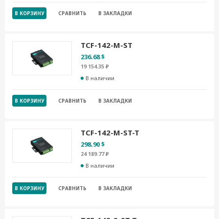
В КОРЗИНУ
СРАВНИТЬ
В ЗАКЛАДКИ
TCF-142-M-ST
236.68 $
19 154.35 ₽
В наличии
В КОРЗИНУ
СРАВНИТЬ
В ЗАКЛАДКИ
TCF-142-M-ST-T
298.90 $
24 189.77 ₽
В наличии
В КОРЗИНУ
СРАВНИТЬ
В ЗАКЛАДКИ