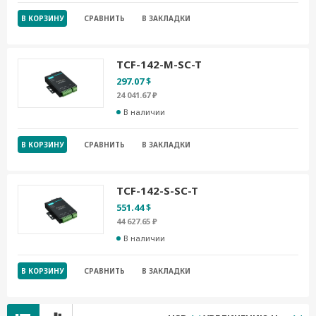
В КОРЗИНУ
СРАВНИТЬ
В ЗАКЛАДКИ
TCF-142-M-SC-T
297.07 $
24 041.67 ₽
В наличии
В КОРЗИНУ
СРАВНИТЬ
В ЗАКЛАДКИ
TCF-142-S-SC-T
551.44 $
44 627.65 ₽
В наличии
В КОРЗИНУ
СРАВНИТЬ
В ЗАКЛАДКИ