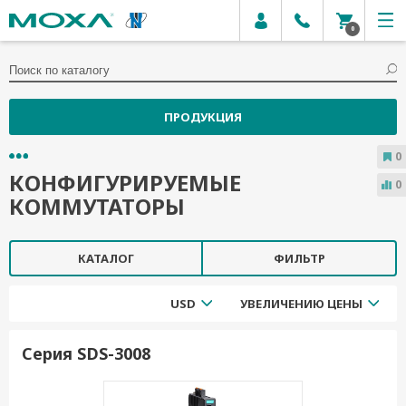
0
ПРОДУКЦИЯ
0
КОНФИГУРИРУЕМЫЕ
0
КОММУТАТОРЫ
КАТАЛОГ
ФИЛЬТР
USD
УВЕЛИЧЕНИЮ ЦЕНЫ
Серия SDS-3008