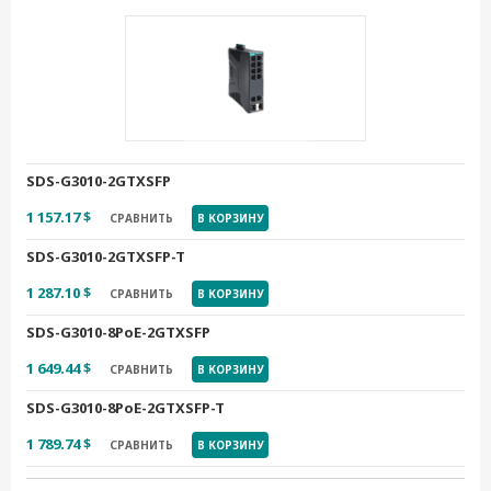
SDS-G3010-2GTXSFP
1 157.17 $
СРАВНИТЬ
В КОРЗИНУ
SDS-G3010-2GTXSFP-T
1 287.10 $
СРАВНИТЬ
В КОРЗИНУ
SDS-G3010-8PoE-2GTXSFP
1 649.44 $
СРАВНИТЬ
В КОРЗИНУ
SDS-G3010-8PoE-2GTXSFP-T
1 789.74 $
СРАВНИТЬ
В КОРЗИНУ