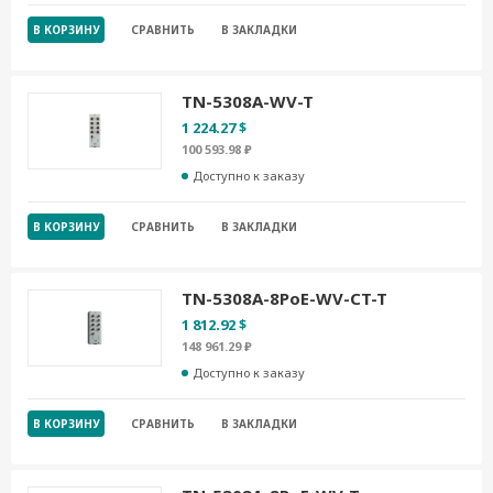
В КОРЗИНУ
СРАВНИТЬ
В ЗАКЛАДКИ
TN-5308A-WV-T
1 224.27 $
100 593.98 ₽
Доступно к заказу
В КОРЗИНУ
СРАВНИТЬ
В ЗАКЛАДКИ
TN-5308A-8PoE-WV-CT-T
1 812.92 $
148 961.29 ₽
Доступно к заказу
В КОРЗИНУ
СРАВНИТЬ
В ЗАКЛАДКИ