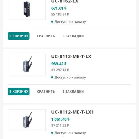
UC-8162-LX
671.61 $
55 183.84 ₽
Доступно к заказу
В КОРЗИНУ
СРАВНИТЬ
В ЗАКЛАДКИ
UC-8112-ME-T-LX
989.42 $
81 297.18 ₽
Доступно к заказу
В КОРЗИНУ
СРАВНИТЬ
В ЗАКЛАДКИ
UC-8112-ME-T-LX1
1 061.40 $
87 211.52 ₽
Доступно к заказу