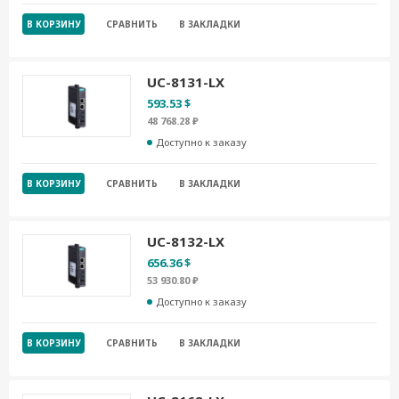
В КОРЗИНУ
СРАВНИТЬ
В ЗАКЛАДКИ
UC-8131-LX
593.53 $
48 768.28 ₽
Доступно к заказу
В КОРЗИНУ
СРАВНИТЬ
В ЗАКЛАДКИ
UC-8132-LX
656.36 $
53 930.80 ₽
Доступно к заказу
В КОРЗИНУ
СРАВНИТЬ
В ЗАКЛАДКИ