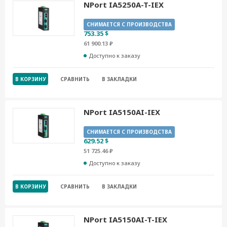
NPort IA5250A-T-IEX
СНИМАЕТСЯ С ПРОИЗВОДСТВА
753.35 $
61 900.13 ₽
Доступно к заказу
В КОРЗИНУ
СРАВНИТЬ
В ЗАКЛАДКИ
NPort IA5150AI-IEX
СНИМАЕТСЯ С ПРОИЗВОДСТВА
629.52 $
51 725.46 ₽
Доступно к заказу
В КОРЗИНУ
СРАВНИТЬ
В ЗАКЛАДКИ
NPort IA5150AI-T-IEX