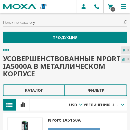
0
ПРОДУКЦИЯ
0
УСОВЕРШЕНСТВОВАННЫЕ NPORT
0
IA5000A В МЕТАЛЛИЧЕСКОМ
КОРПУСЕ
КАТАЛОГ
ФИЛЬТР
USD
УВЕЛИЧЕНИЮ ЦЕНЫ
NPort IA5150A