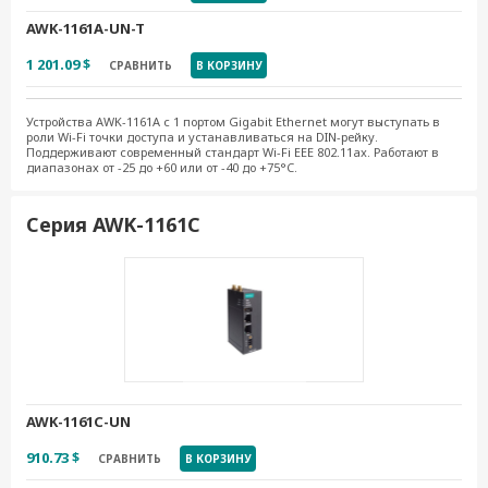
AWK-1161A-UN-T
1 201.09 $
СРАВНИТЬ
В КОРЗИНУ
Устройства AWK-1161A с 1 портом Gigabit Ethernet могут выступать в
роли Wi-Fi точки доступа и устанавливаться на DIN-рейку.
Поддерживают современный стандарт Wi-Fi EEE 802.11ax. Работают в
диапазонах от -25 до +60 или от -40 до +75°C.
Серия AWK-1161C
AWK-1161C-UN
910.73 $
СРАВНИТЬ
В КОРЗИНУ