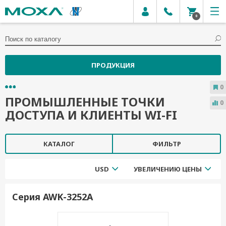
0
ПРОДУКЦИЯ
0
ПРОМЫШЛЕННЫЕ ТОЧКИ
0
ДОСТУПА И КЛИЕНТЫ WI-FI
КАТАЛОГ
ФИЛЬТР
USD
УВЕЛИЧЕНИЮ ЦЕНЫ
Серия AWK-3252A