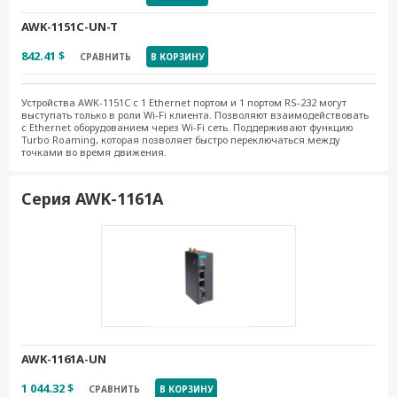
AWK-1151C-UN-T
842.41 $
СРАВНИТЬ
В КОРЗИНУ
Устройства AWK-1151C с 1 Ethernet портом и 1 портом RS-232 могут
выступать только в роли Wi-Fi клиента. Позволяют взаимодействовать
с Ethernet оборудованием через Wi-Fi сеть. Поддерживают функцию
Turbo Roaming, которая позволяет быстро переключаться между
точками во время движения.
Серия AWK-1161A
AWK-1161A-UN
1 044.32 $
СРАВНИТЬ
В КОРЗИНУ