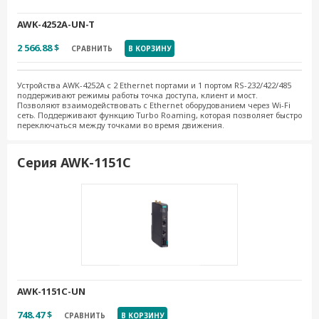
AWK-4252A-UN-T
2 566.88 $
СРАВНИТЬ
В КОРЗИНУ
Устройства AWK-4252А с 2 Ethernet портами и 1 портом RS-232/422/485
поддерживают режимы работы точка доступа, клиент и мост.
Позволяют взаимодействовать с Ethernet оборудованием через Wi-Fi
сеть. Поддерживают функцию Turbo Roaming, которая позволяет быстро
переключаться между точками во время движения.
Серия AWK-1151C
AWK-1151C-UN
748.47 $
СРАВНИТЬ
В КОРЗИНУ