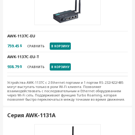
AWK-1137C-EU
759.45 $
СРАВНИТЬ
В КОРЗИНУ
AWK-1137C-EU-T
938.79 $
СРАВНИТЬ
В КОРЗИНУ
Устройства AWK-1137C с 2 Ethernet портами и 1 портом RS-232/422/485
могут выступать только в роли Wi-Fi клиента. Позволяют
взаимодействовать с последовательным и Ethernet оборудованием
через Wi-Fi сеть. Поддерживают функцию Turbo Roaming, которая
позволяет быстро переключаться между точками во время движения.
Серия AWK-1131A