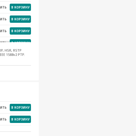
НИТЬ
В КОРЗИНУ
НИТЬ
В КОРЗИНУ
НИТЬ
В КОРЗИНУ
НИТЬ
В КОРЗИНУ
P, HSR, RSTP
EEE 1588v2 PTP.
НИТЬ
В КОРЗИНУ
НИТЬ
В КОРЗИНУ
НИТЬ
В КОРЗИНУ
НИТЬ
В КОРЗИНУ
НИТЬ
В КОРЗИНУ
НИТЬ
В КОРЗИНУ
НИТЬ
В КОРЗИНУ
НИТЬ
В КОРЗИНУ
НИТЬ
В КОРЗИНУ