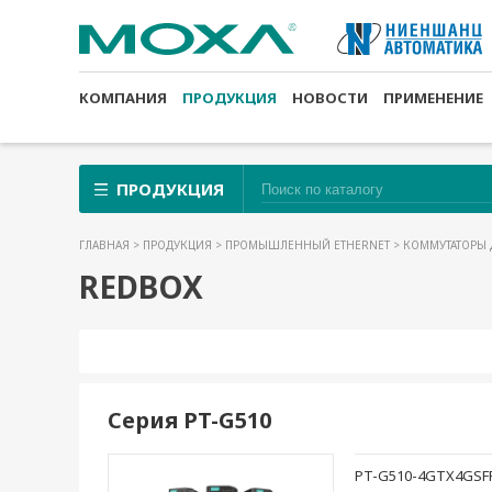
КОМПАНИЯ
ПРОДУКЦИЯ
НОВОСТИ
ПРИМЕНЕНИЕ
ПРОДУКЦИЯ
ГЛАВНАЯ
>
ПРОДУКЦИЯ
>
ПРОМЫШЛЕННЫЙ ETHERNET
>
КОММУТАТОРЫ 
REDBOX
Серия PT-G510
PT-G510-4GTX4GSF