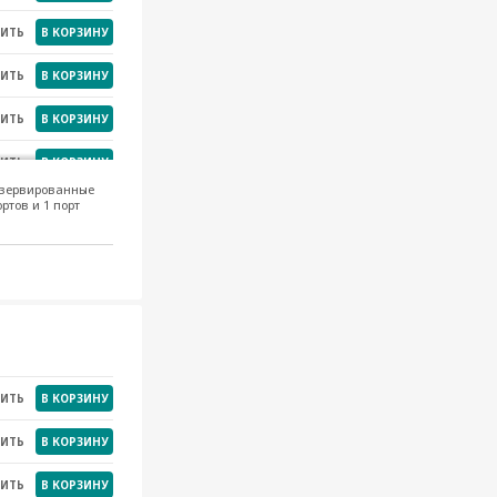
НИТЬ
В КОРЗИНУ
НИТЬ
В КОРЗИНУ
НИТЬ
В КОРЗИНУ
НИТЬ
В КОРЗИНУ
езервированные
ртов и 1 порт
НИТЬ
В КОРЗИНУ
НИТЬ
В КОРЗИНУ
НИТЬ
В КОРЗИНУ
НИТЬ
В КОРЗИНУ
НИТЬ
В КОРЗИНУ
НИТЬ
В КОРЗИНУ