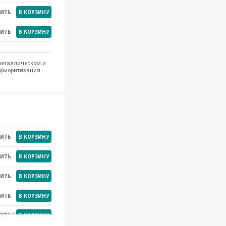
НИТЬ
В КОРЗИНУ
НИТЬ
В КОРЗИНУ
металлическом и
приоритизация
НИТЬ
В КОРЗИНУ
НИТЬ
В КОРЗИНУ
НИТЬ
В КОРЗИНУ
НИТЬ
В КОРЗИНУ
НИТЬ
В КОРЗИНУ