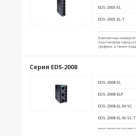
EDS-2005-EL
EDS-2005-EL-T
Компактные коммутат
пластиковом корпусе 
трафика, а также подд
Серия EDS-2008
EDS-2008-EL
EDS-2008-ELP
EDS-2008-EL-M-SC
EDS-2008-EL-M-SC-T
EDS-2008-EL-M-ST