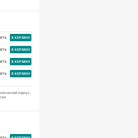
НИТЬ
В КОРЗИНУ
НИТЬ
В КОРЗИНУ
НИТЬ
В КОРЗИНУ
НИТЬ
В КОРЗИНУ
НИТЬ
В КОРЗИНУ
НИТЬ
В КОРЗИНУ
НИТЬ
В КОРЗИНУ
НИТЬ
В КОРЗИНУ
НИТЬ
В КОРЗИНУ
НИТЬ
В КОРЗИНУ
НИТЬ
В КОРЗИНУ
ллический корпус,
ески
НИТЬ
В КОРЗИНУ