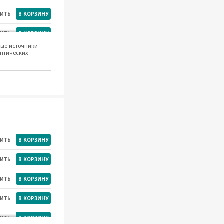
НИТЬ
В КОРЗИНУ
НИТЬ
В КОРЗИНУ
ные источники
оптических
НИТЬ
В КОРЗИНУ
НИТЬ
В КОРЗИНУ
НИТЬ
В КОРЗИНУ
НИТЬ
В КОРЗИНУ
НИТЬ
В КОРЗИНУ
НИТЬ
В КОРЗИНУ
НИТЬ
В КОРЗИНУ
НИТЬ
В КОРЗИНУ
НИТЬ
В КОРЗИНУ
НИТЬ
В КОРЗИНУ
НИТЬ
В КОРЗИНУ
НИТЬ
В КОРЗИНУ
НИТЬ
В КОРЗИНУ
НИТЬ
В КОРЗИНУ