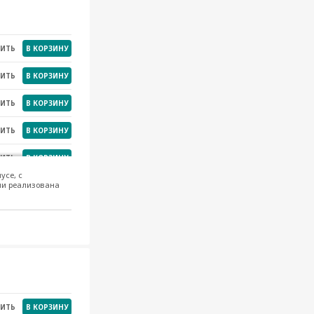
НИТЬ
В КОРЗИНУ
НИТЬ
В КОРЗИНУ
НИТЬ
В КОРЗИНУ
НИТЬ
В КОРЗИНУ
НИТЬ
В КОРЗИНУ
усе, с
ии реализована
НИТЬ
В КОРЗИНУ
НИТЬ
В КОРЗИНУ
НИТЬ
В КОРЗИНУ
НИТЬ
В КОРЗИНУ