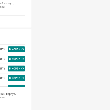
ий корпус,
ески
НИТЬ
В КОРЗИНУ
НИТЬ
В КОРЗИНУ
НИТЬ
В КОРЗИНУ
НИТЬ
В КОРЗИНУ
НИТЬ
В КОРЗИНУ
НИТЬ
В КОРЗИНУ
НИТЬ
В КОРЗИНУ
НИТЬ
В КОРЗИНУ
НИТЬ
В КОРЗИНУ
ский корпус,
ески
НИТЬ
В КОРЗИНУ
НИТЬ
В КОРЗИНУ