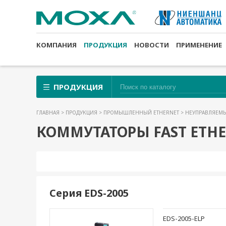
КОМПАНИЯ
ПРОДУКЦИЯ
НОВОСТИ
ПРИМЕНЕНИЕ
ПРОДУКЦИЯ
ГЛАВНАЯ
>
ПРОДУКЦИЯ
>
ПРОМЫШЛЕННЫЙ ETHERNET
>
НЕУПРАВЛЯЕМ
КОММУТАТОРЫ FAST ETH
Серия EDS-2005
EDS-2005-ELP