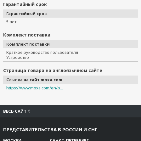
Гарантийный срок
Гарантийный срок
5 лет
Комплект поставки
Комплект поставки
Краткое руководство пользователя
Устройство
Страница товара на англоязычном сайте
Ссылка на сайт moxa.com
https://www.moxa.com/en/p...
ВЕСЬ САЙТ
ПРЕДСТАВИТЕЛЬСТВА В РОССИИ И СНГ
МОСКВА
САНКТ-ПЕТЕРБУРГ