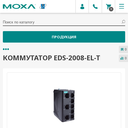
0
ПРОДУКЦИЯ
0
КОММУТАТОР EDS-2008-EL-T
0