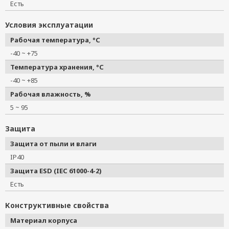
Есть
Условия эксплуатации
Рабочая температура, °C
-40 ~ +75
Температура хранения, °C
-40 ~ +85
Рабочая влажность, %
5 ~ 95
Защита
Защита от пыли и влаги
IP40
Защита ESD (IEC 61000-4-2)
Есть
Конструктивные свойства
Материал корпуса