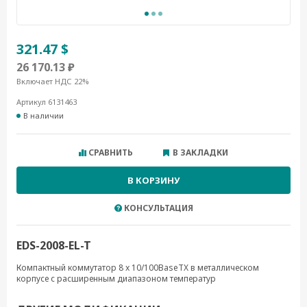
321.47 $
26 170.13 ₽
Включает НДС 22%
Артикул 6131463
В наличии
СРАВНИТЬ
В ЗАКЛАДКИ
В КОРЗИНУ
КОНСУЛЬТАЦИЯ
EDS-2008-EL-T
Компактный коммутатор 8 x 10/100BaseTX в металлическом
корпусе с расширенным диапазоном температур