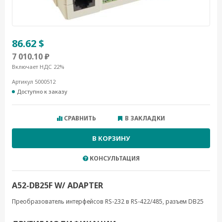
86.62 $
7 010.10 ₽
Включает НДС 22%
Артикул 5000512
Доступно к заказу
СРАВНИТЬ
В ЗАКЛАДКИ
В КОРЗИНУ
КОНСУЛЬТАЦИЯ
A52-DB25F W/ ADAPTER
Преобразователь интерфейсов RS-232 в RS-422/485, разъем DB25