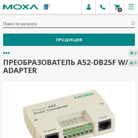
0
ПРОДУКЦИЯ
0
ПРЕОБРАЗОВАТЕЛЬ A52-DB25F W/
0
ADAPTER