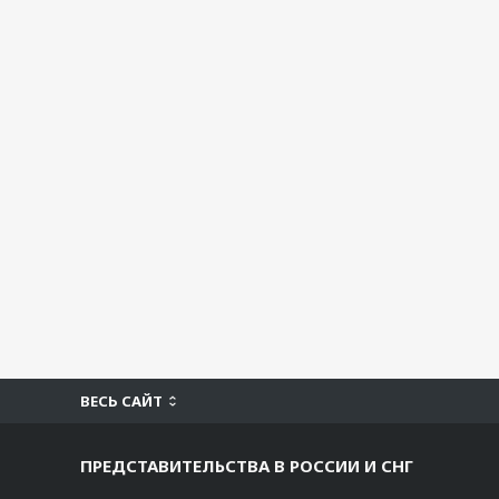
ВЕСЬ САЙТ
ПРЕДСТАВИТЕЛЬСТВА В РОССИИ И СНГ