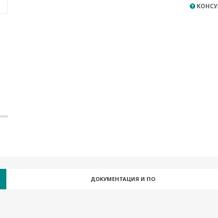
КОНСУ
ДОКУМЕНТАЦИЯ И ПО