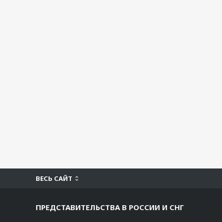
ВЕСЬ САЙТ
ПРЕДСТАВИТЕЛЬСТВА В РОССИИ И СНГ