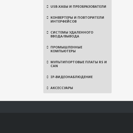
USB-ХАБЫ И ПРЕОБРАЗОВАТЕЛИ
КОНВЕРТЕРЫ И ПОВТОРИТЕЛИ
ИНТЕРФЕЙСОВ
СИСТЕМЫ УДАЛЕННОГО
ВВОДА/ВЫВОДА
ПРОМЫШЛЕННЫЕ
КОМПЬЮТЕРЫ
МУЛЬТИПОРТОВЫЕ ПЛАТЫ RS И
CAN
IP-ВИДЕОНАБЛЮДЕНИЕ
АКСЕССУАРЫ