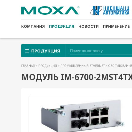
КОМПАНИЯ
ПРОДУКЦИЯ
НОВОСТИ
ПРИМЕНЕНИЕ
ПРОДУКЦИЯ
ГЛАВНАЯ
>
ПРОДУКЦИЯ
>
ПРОМЫШЛЕННЫЙ ETHERNET
>
ОБОРУДОВАНИЕ
МОДУЛЬ IM-6700-2MST4T