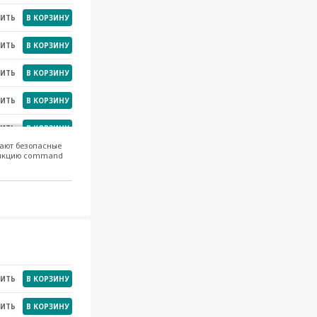
НИТЬ
В КОРЗИНУ
НИТЬ
В КОРЗИНУ
НИТЬ
В КОРЗИНУ
НИТЬ
В КОРЗИНУ
НИТЬ
В КОРЗИНУ
вают безопасные
функцию command
НИТЬ
В КОРЗИНУ
.
НИТЬ
В КОРЗИНУ
НИТЬ
В КОРЗИНУ