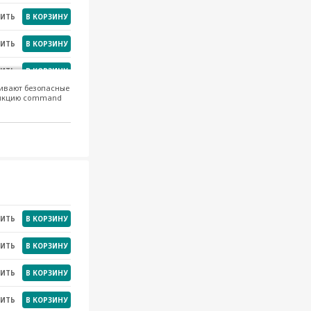
НИТЬ
В КОРЗИНУ
НИТЬ
В КОРЗИНУ
НИТЬ
В КОРЗИНУ
живают безопасные
функцию command
НИТЬ
В КОРЗИНУ
.
НИТЬ
В КОРЗИНУ
НИТЬ
В КОРЗИНУ
НИТЬ
В КОРЗИНУ
НИТЬ
В КОРЗИНУ
НИТЬ
В КОРЗИНУ
НИТЬ
В КОРЗИНУ
НИТЬ
В КОРЗИНУ
НИТЬ
В КОРЗИНУ
НИТЬ
В КОРЗИНУ
НИТЬ
В КОРЗИНУ
НИТЬ
В КОРЗИНУ