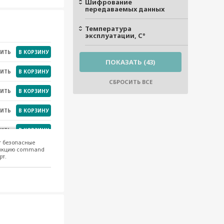
Шифрование
передаваемых данных
НИТЬ
В КОРЗИНУ
Температура
эксплуатации, С°
НИТЬ
В КОРЗИНУ
НИТЬ
В КОРЗИНУ
НИТЬ
В КОРЗИНУ
НИТЬ
В КОРЗИНУ
НИТЬ
В КОРЗИНУ
НИТЬ
В КОРЗИНУ
НИТЬ
В КОРЗИНУ
НИТЬ
В КОРЗИНУ
НИТЬ
В КОРЗИНУ
НИТЬ
В КОРЗИНУ
НИТЬ
В КОРЗИНУ
т безопасные
функцию command
НИТЬ
В КОРЗИНУ
НИТЬ
В КОРЗИНУ
рт.
НИТЬ
В КОРЗИНУ
НИТЬ
В КОРЗИНУ
НИТЬ
В КОРЗИНУ