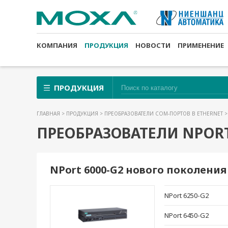
КОМПАНИЯ
ПРОДУКЦИЯ
НОВОСТИ
ПРИМЕНЕНИЕ
ПРОДУКЦИЯ
ГЛАВНАЯ
>
ПРОДУКЦИЯ
>
ПРЕОБРАЗОВАТЕЛИ COM-ПОРТОВ В ETHERNET
>
ПРЕОБРАЗОВАТЕЛИ NPOR
NPort 6000-G2 нового поколения
NPort 6250-G2
NPort 6450-G2