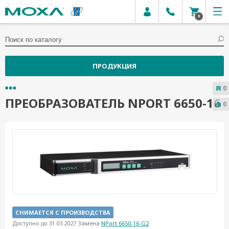
0
ПРОДУКЦИЯ
0
ПРЕОБРАЗОВАТЕЛЬ NPORT 6650-16
0
СНИМАЕТСЯ С ПРОИЗВОДСТВА
Доступно до 31.03.2027 Замена
NPort 6650-16-G2