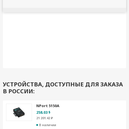
УСТРОЙСТВА, ДОСТУПНЫЕ ДЛЯ ЗАКАЗА
В РОССИИ:
NPort 5150A
258.03 $
21 201.42 ₽
В наличии