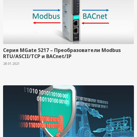
Серия MGate 5217 – Преобразователи Modbus
RTU/ASCII/TCP и BACnet/IP
28.01.2021