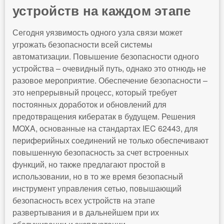
РАЗВЕРТЫВАНИЯ ДО
ЕЖЕДНЕВНОГО
ОБСЛУЖИВАНИЯ