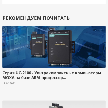
РЕКОМЕНДУЕМ ПОЧИТАТЬ
Серия UC-2100 - Ультракомпактные компьютеры
MOXA на базе ARM-процессор...
19.04.2021