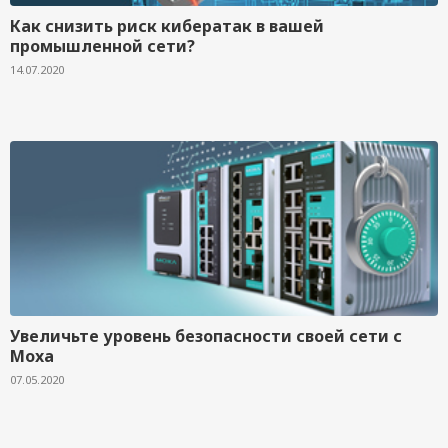
Как снизить риск кибератак в вашей
промышленной сети?
14.07.2020
Увеличьте уровень безопасности своей сети с
Moxa
07.05.2020