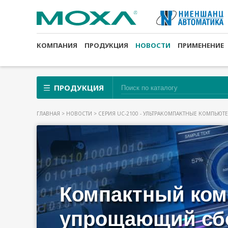
КОМПАНИЯ
ПРОДУКЦИЯ
НОВОСТИ
ПРИМЕНЕНИЕ
ПРОДУКЦИЯ
ГЛАВНАЯ
>
НОВОСТИ
> СЕРИЯ UC-2100 - УЛЬТРАКОМПАКТНЫЕ КОМПЬЮТ
СЕРИЯ UC-
19.04.2021
MOXA НА Б